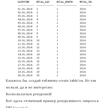
Казалось бы, создай табличку create table'ом. Но так
нельзя, да и не интересно.
Воспользуемся рекурсией!
Вот здесь отличный пример рекурсивного запроса в
DB2 (
ссылка
).