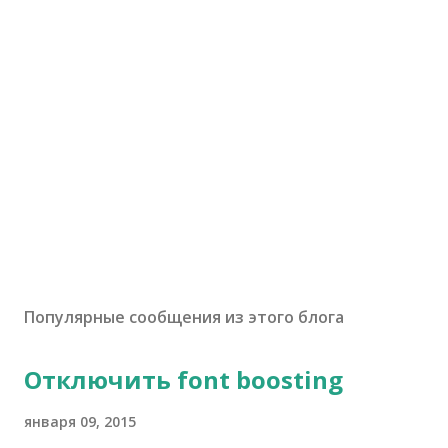
Популярные сообщения из этого блога
Отключить font boosting
января 09, 2015