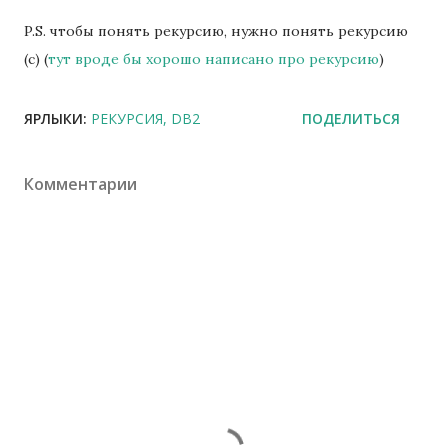
P.S. чтобы понять рекурсию, нужно понять рекурсию
(с) (
тут вроде бы хорошо написано про рекурсию
)
ЯРЛЫКИ:
РЕКУРСИЯ
DB2
ПОДЕЛИТЬСЯ
Комментарии