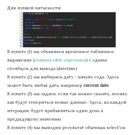
Для лучшей читаемости:
В пункте (1) мы объявляем временное табличное
выражение (
common table expression
) с одним
столбцом для вывода (datetime)
В пункте (2) мы выбираем дату - начало года. Здесь
может быть любая дата, например
current date
В пункте (3) мы задаем. если так можно сказать, логику.
как будут генериться новые данные. Здесь, на каждой
итерации, будет прибавляться один день к
предыдущему значению.
В пункте (4) мы выводим результат обычным select'ом