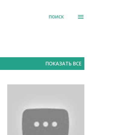
ПОИСК
ПОКАЗАТЬ ВСЕ