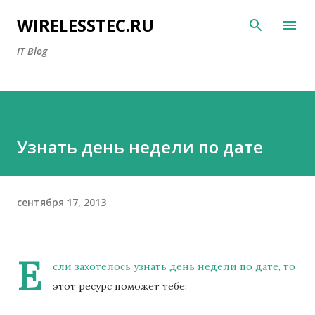
К основному контенту
WIRELESSTEC.RU
IT Blog
Узнать день недели по дате
сентября 17, 2013
Е
сли захотелось узнать день недели по дате, то
этот ресурс поможет тебе: