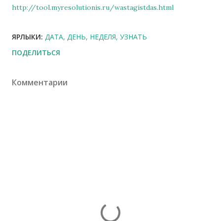
http://tool.myresolutionis.ru/wastagistdas.html
ЯРЛЫКИ:
ДАТА
ДЕНЬ
НЕДЕЛЯ
УЗНАТЬ
ПОДЕЛИТЬСЯ
Комментарии