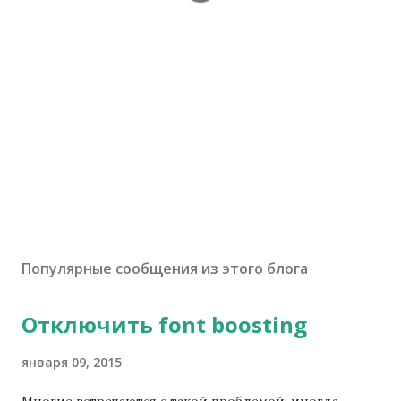
Популярные сообщения из этого блога
Отключить font boosting
января 09, 2015