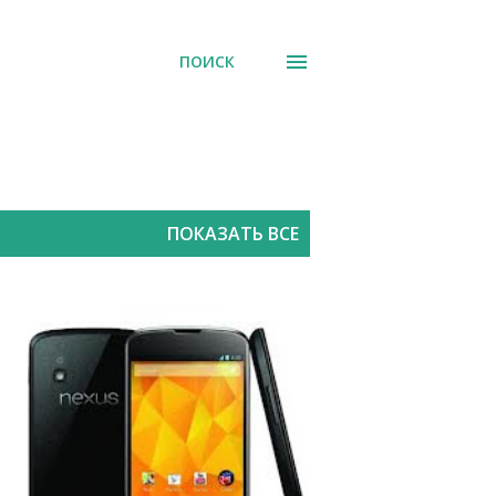
ПОИСК
ПОКАЗАТЬ ВСЕ