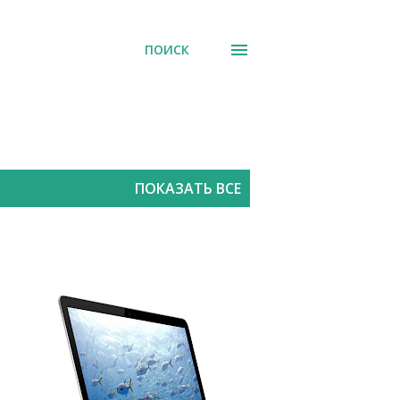
ПОИСК
ПОКАЗАТЬ ВСЕ