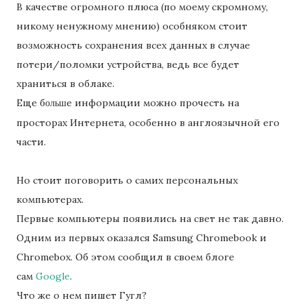
В качестве огромного плюса (по моему скромному,
никому ненужному мнению) особняком стоит
возможность сохранения всех данных в случае
потери/поломки устройства, ведь все будет
храниться в облаке.
Еще б
е информации можно прочесть на
ольш
просторах Интернета, особенно в англоязычной его
части.
Но стоит поговорить о самих персональных
компьютерах.
Первые компьютеры появились на свет не так давно.
Одним из первых оказался Samsung Chromebook и
Chromebox. Об этом сообщил в своем блоге
сам
Google
.
Что же о нем пишет Гугл?