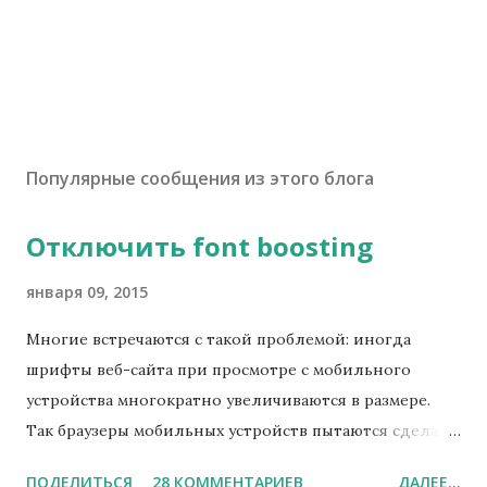
Популярные сообщения из этого блога
Отключить font boosting
января 09, 2015
Многие встречаются с такой проблемой: иногда
шрифты веб-сайта при просмотре с мобильного
устройства многократно увеличиваются в размере.
Так браузеры мобильных устройств пытаются сделать
чтение материалов удобнее. Удобнее для чтения, но
ПОДЕЛИТЬСЯ
28 КОММЕНТАРИЕВ
ДАЛЕЕ...