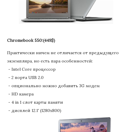
Chromebook 550:(449$)
Практически ничем не отличается от предыдущего
экземпляра, но есть пара особенностей:
- Intel Core процессор
- 2 порта USB 2.0
- опционально можно добавить 3G модем
- HD камера
- 4 in 1 слот карты памяти
- дисплей 12.1' (1280х800)