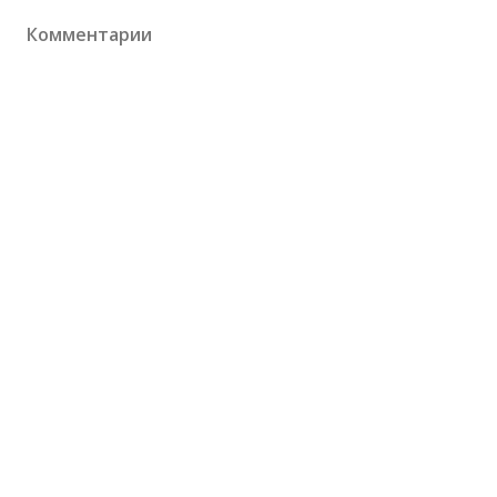
Комментарии