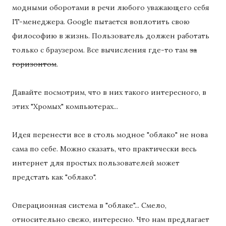
модными оборотами в речи любого уважающего себя
IT-менеджера. Google пытается воплотить свою
философию в жизнь. Пользователь должен работать
только с браузером. Все вычисления где-то там
за
горизонтом
.
Давайте посмотрим, что в них такого интересного, в
этих "Хромых" компьютерах...
Идея перенести все в столь модное "облако" не нова
сама по себе. Можно сказать, что практически весь
интернет для простых пользователей может
предстать как "облако".
Операционная система в "облаке"... Смело,
относительно свежо, интересно. Что нам предлагает