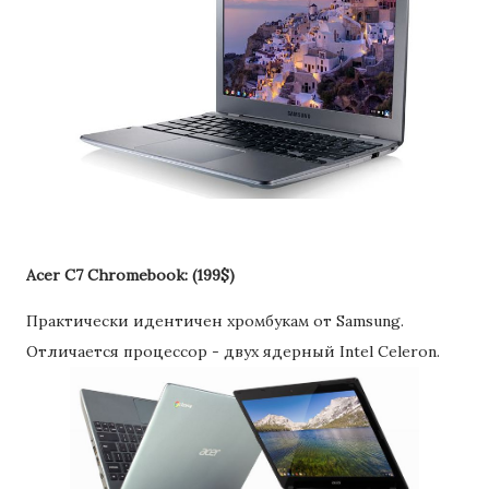
Acer C7 Chromebook: (199$)
Практически идентичен хромбукам от Samsung.
Отличается процессор - двух ядерный Intel Celeron.