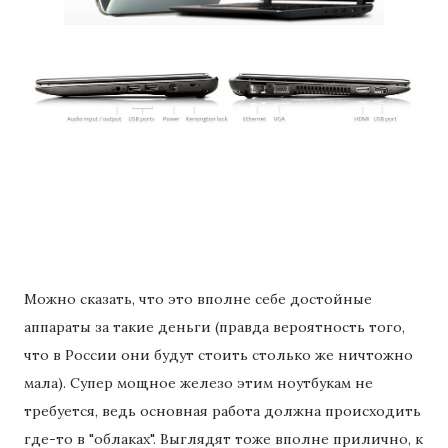
Можно сказать, что это вполне себе достойные
аппараты за такие деньги (правда вероятность того,
что в России они будут стоить столько же ничтожно
мала). Супер мощное железо этим ноутбукам не
требуется, ведь основная работа должна происходить
где-то в "облаках". Выглядят тоже вполне прилично, к