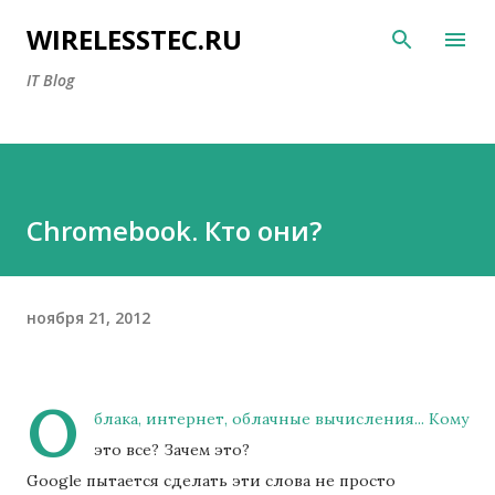
К основному контенту
WIRELESSTEC.RU
IT Blog
Chromebook. Кто они?
ноября 21, 2012
О
блака, интернет, облачные вычисления... Кому
это все? Зачем это?
Google пытается сделать эти слова не просто