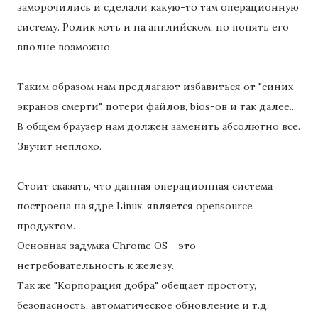
заморочились и сделали какую-то там операционную
систему. Ролик хоть и на английском, но понять его
вполне возможно.
Таким образом нам предлагают избавиться от "синих
экранов смерти", потери файлов, bios-ов и так далее...
В общем браузер нам должен заменить абсолютно все.
Звучит неплохо.
Стоит сказать, что данная операционная система
построена на ядре Linux, является opensource
продуктом.
Основная задумка Chrome OS - это
нетребовательность к железу.
Так же "Корпорация добра" обещает простоту,
безопасность, автоматическое обновление и т.д.