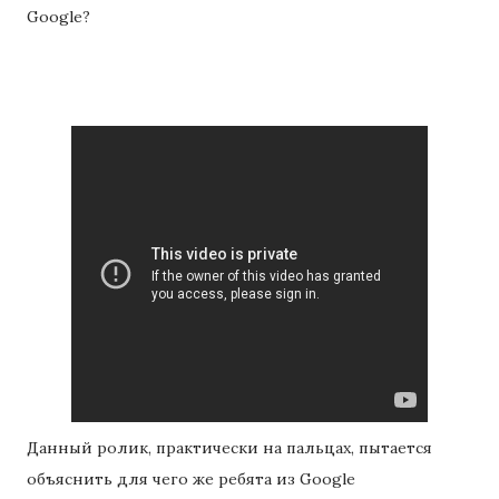
Google?
Данный ролик, практически на пальцах, пытается
объяснить для чего же ребята из Google